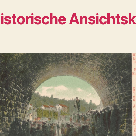
istorische Ansichts