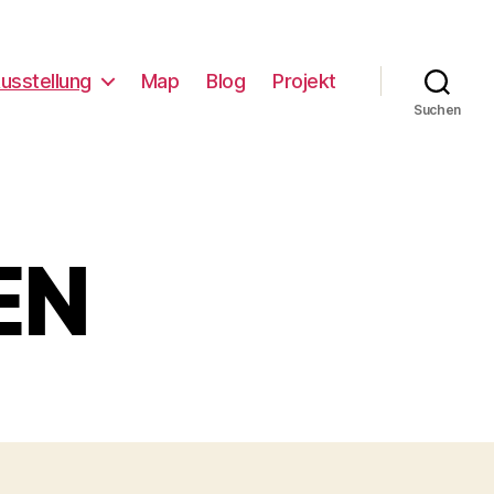
usstellung
Map
Blog
Projekt
Suchen
EN